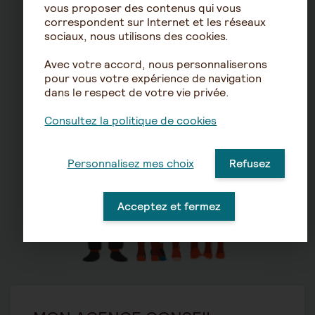
vous proposer des contenus qui vous
correspondent sur Internet et les réseaux
sociaux, nous utilisons des cookies.
Avec votre accord, nous personnaliserons
pour vous votre expérience de navigation
dans le respect de votre vie privée.
Consultez la politique de cookies
Personnalisez mes choix
Refusez
Acceptez et fermez